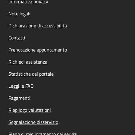
Informativa privacy
Note legali
Dichiarazione di accessibilità
Contatti
Prenotazione appuntamento
Richiedi assistenza
Statistiche del portale
Leggi le FAQ
Pagamenti
Riepilogo valutazioni
Segnalazione disservizio
Piano di miglioramento dei servizi