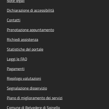
Note legali
Dichiarazione di accessibilità
Contatti
Prenotazione appuntamento
Richiedi assistenza
Statistiche del portale
Leggi le FAQ
Pagamenti
Riepilogo valutazioni
Segnalazione disservizio
Piano di miglioramento dei servizi
Comune di Belvedere di Spinello