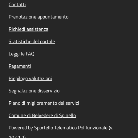
Contatti
Prenotazione appuntamento
Richiedi assistenza
Statistiche del portale
Leggi le FAQ
Pagamenti
Riepilogo valutazioni
Segnalazione disservizio
Piano di miglioramento dei servizi
Comune di Belvedere di Spinello
Powered by Sportello Telematico Polifunzionale (v.
10.41.2)