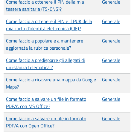
Come faccio a ottenere il PIN della mia
Generale
tessera sanitaria (TS-CNS)?
Come faccio a ottenere il PIN e il PUK della
Generale
mia carta d'identità elettronica (CIE)?
Come faccio a popolare e a mantenere
Generale
aggiornata la rubrica personale?
Come faccio a predisporre gli allegati di
Generale
un'istanza telematica ?
Come faccio a ricavare una mappa da Google
Generale
Maps?
Come faccio a salvare un file in formato
Generale
PDF/A con MS Office?
Come faccio a salvare un file in formato
Generale
PDF/A con Open Office?