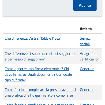
Ambito
Che differenza c'è tra l'ISEE e l'ISE?
Servizi
sociali
Che differenze ci sono tra carta di soggiorno
Anagrafe e
e permesso di soggiorno?
certificazioni
Come apporre una firma elettronica? Chi
Generale
deve firmare? Quali documenti? Con quale
tipo di firma?
Come faccio a completare la presentazione di
Generale
una pratica che ho già iniziato a compilare?
Come faccio a condividere la mia pratica con
Generale