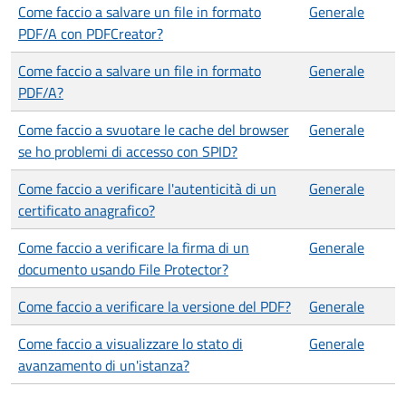
Come faccio a salvare un file in formato
Generale
PDF/A con PDFCreator?
Come faccio a salvare un file in formato
Generale
PDF/A?
Come faccio a svuotare le cache del browser
Generale
se ho problemi di accesso con SPID?
Come faccio a verificare l'autenticità di un
Generale
certificato anagrafico?
Come faccio a verificare la firma di un
Generale
documento usando File Protector?
Come faccio a verificare la versione del PDF?
Generale
Come faccio a visualizzare lo stato di
Generale
avanzamento di un'istanza?