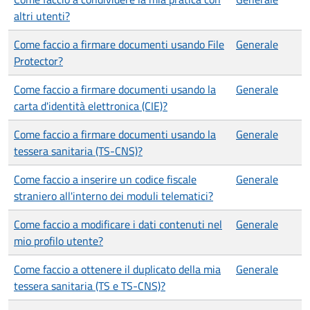
altri utenti?
Come faccio a firmare documenti usando File
Generale
Protector?
Come faccio a firmare documenti usando la
Generale
carta d'identità elettronica (CIE)?
Come faccio a firmare documenti usando la
Generale
tessera sanitaria (TS-CNS)?
Come faccio a inserire un codice fiscale
Generale
straniero all'interno dei moduli telematici?
Come faccio a modificare i dati contenuti nel
Generale
mio profilo utente?
Come faccio a ottenere il duplicato della mia
Generale
tessera sanitaria (TS e TS-CNS)?