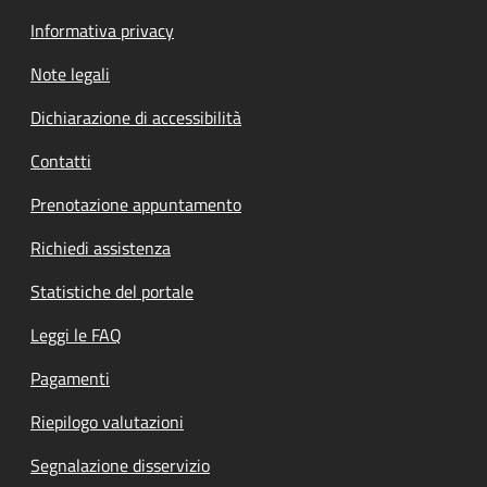
Informativa privacy
Note legali
Dichiarazione di accessibilità
Contatti
Prenotazione appuntamento
Richiedi assistenza
Statistiche del portale
Leggi le FAQ
Pagamenti
Riepilogo valutazioni
Segnalazione disservizio