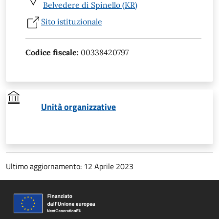
Belvedere di Spinello (KR)
Sito istituzionale
Codice fiscale:
00338420797
Unità organizzative
Ultimo aggiornamento: 12 Aprile 2023