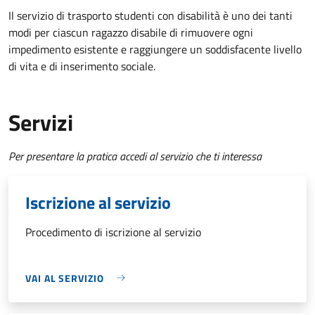
Il servizio di trasporto studenti con disabilità è uno dei tanti
modi per ciascun ragazzo disabile di rimuovere ogni
impedimento esistente e raggiungere un soddisfacente livello
di vita e di inserimento sociale.
Servizi
Per presentare la pratica accedi al servizio che ti interessa
Iscrizione al servizio
Procedimento di iscrizione al servizio
VAI AL SERVIZIO