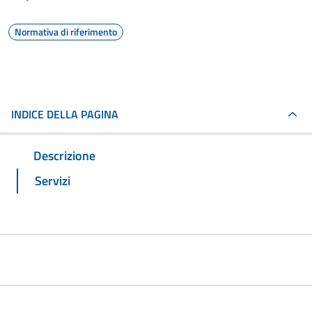
Normativa di riferimento
INDICE DELLA PAGINA
Descrizione
Servizi