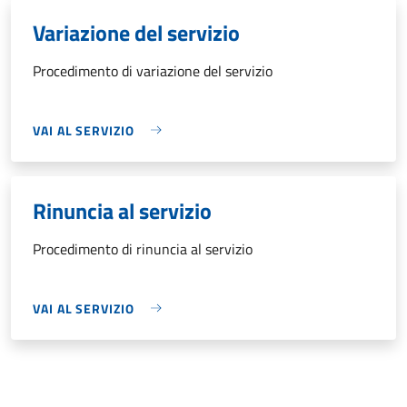
Variazione del servizio
Procedimento di variazione del servizio
VAI AL SERVIZIO
Rinuncia al servizio
Procedimento di rinuncia al servizio
VAI AL SERVIZIO