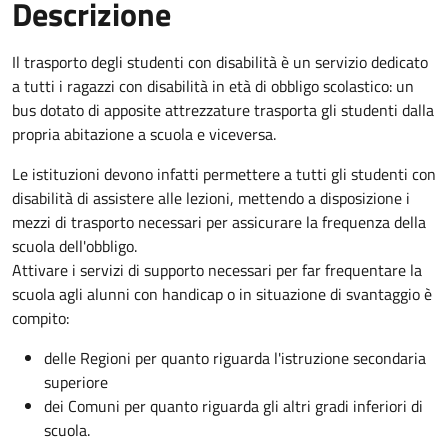
Descrizione
Il trasporto degli studenti con disabilità è un servizio dedicato
a tutti i ragazzi con disabilità in età di obbligo scolastico: un
bus dotato di apposite attrezzature trasporta gli studenti dalla
propria abitazione a scuola e viceversa.
Le istituzioni devono infatti permettere a tutti gli studenti con
disabilità di assistere alle lezioni, mettendo a disposizione i
mezzi di trasporto necessari per assicurare la frequenza della
scuola dell'obbligo.
Attivare i servizi di supporto necessari per far frequentare la
scuola agli alunni con handicap o in situazione di svantaggio è
compito:
delle Regioni per quanto riguarda l'istruzione secondaria
superiore
dei Comuni per quanto riguarda gli altri gradi inferiori di
scuola.