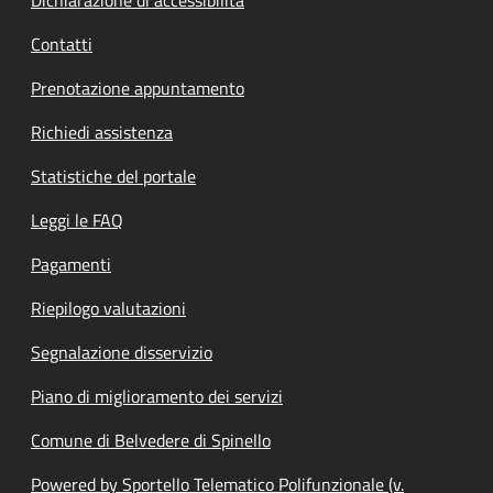
Contatti
Prenotazione appuntamento
Richiedi assistenza
Statistiche del portale
Leggi le FAQ
Pagamenti
Riepilogo valutazioni
Segnalazione disservizio
Piano di miglioramento dei servizi
Comune di Belvedere di Spinello
Powered by Sportello Telematico Polifunzionale (v.