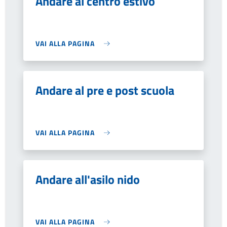
Andare al centro estivo
VAI ALLA PAGINA
Andare al pre e post scuola
VAI ALLA PAGINA
Andare all'asilo nido
VAI ALLA PAGINA