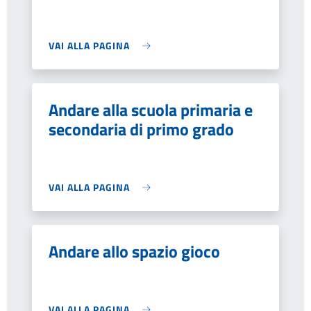
VAI ALLA PAGINA
Andare alla scuola primaria e
secondaria di primo grado
VAI ALLA PAGINA
Andare allo spazio gioco
VAI ALLA PAGINA