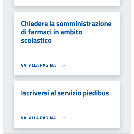
Chiedere la somministrazione
di farmaci in ambito
scolastico
VAI ALLA PAGINA
Iscriversi al servizio piedibus
VAI ALLA PAGINA