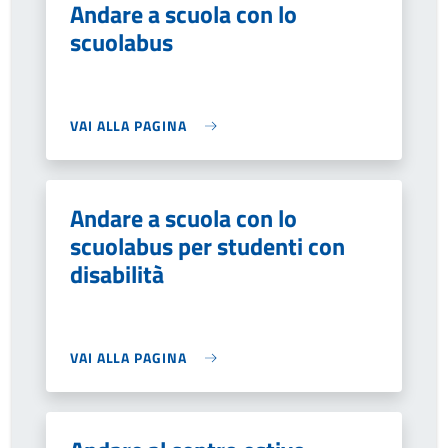
Andare a scuola con lo
scuolabus
VAI ALLA PAGINA
Andare a scuola con lo
scuolabus per studenti con
disabilità
VAI ALLA PAGINA