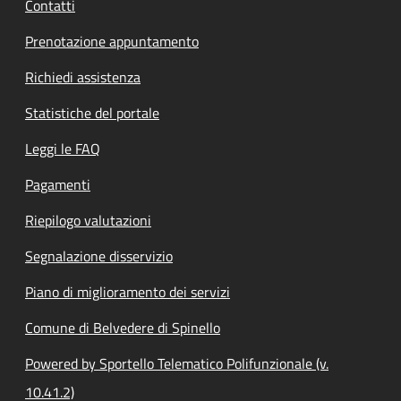
Contatti
Prenotazione appuntamento
Richiedi assistenza
Statistiche del portale
Leggi le FAQ
Pagamenti
Riepilogo valutazioni
Segnalazione disservizio
Piano di miglioramento dei servizi
Comune di Belvedere di Spinello
Powered by Sportello Telematico Polifunzionale (v.
10.41.2)