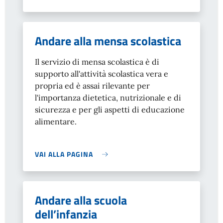
Andare alla mensa scolastica
Il servizio di mensa scolastica è di
supporto all'attività scolastica vera e
propria ed è assai rilevante per
l'importanza dietetica, nutrizionale e di
sicurezza e per gli aspetti di educazione
alimentare.
VAI ALLA PAGINA
Andare alla scuola
dell’infanzia