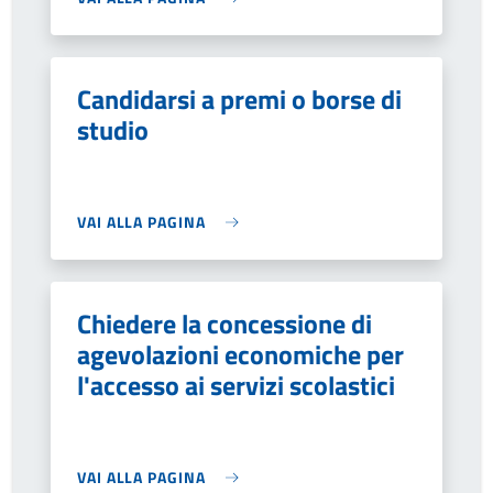
Candidarsi a premi o borse di
studio
VAI ALLA PAGINA
Chiedere la concessione di
agevolazioni economiche per
l'accesso ai servizi scolastici
VAI ALLA PAGINA