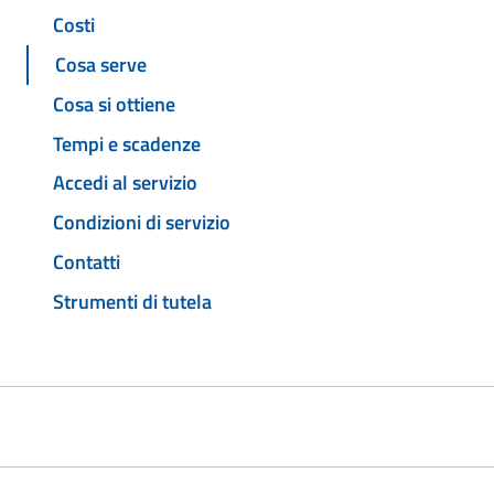
Costi
Cosa serve
Cosa si ottiene
Tempi e scadenze
Accedi al servizio
Condizioni di servizio
Contatti
Strumenti di tutela