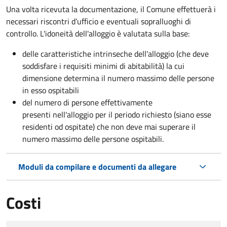
Una volta ricevuta la documentazione, il Comune effettuerà i
necessari riscontri d’ufficio e eventuali sopralluoghi di
controllo. L'idoneità dell'alloggio è valutata sulla base:
delle caratteristiche intrinseche dell'alloggio (che deve
soddisfare i requisiti minimi di abitabilità) la cui
dimensione determina il numero massimo delle persone
in esso ospitabili
del numero di persone effettivamente
presenti nell'alloggio per il periodo richiesto (siano esse
residenti od ospitate) che non deve mai superare il
numero massimo delle persone ospitabili.
Moduli da compilare e documenti da allegare
Costi
Tipo di pagamento
Importo