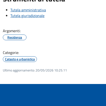
Tutela amministrativa
Tutela giurisdizionale
Argomenti:
Residenza
Categorie:
Catasto e urbanistica
Ultimo aggiornamento:
20/05/2026 10:25.11