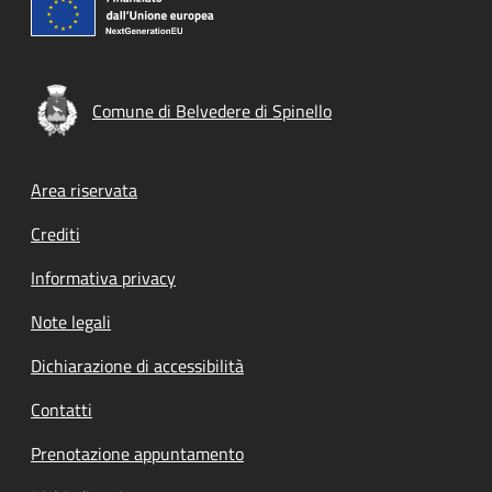
Comune di Belvedere di Spinello
Footer menu
Area riservata
Crediti
Informativa privacy
Note legali
Dichiarazione di accessibilità
Contatti
Prenotazione appuntamento