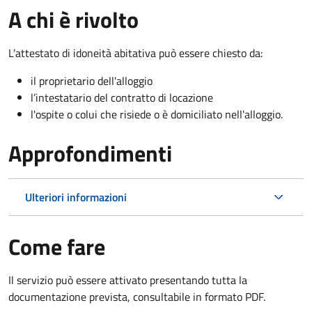
A chi è rivolto
L’attestato di idoneità abitativa può essere chiesto da:
il proprietario dell'alloggio
l’intestatario del contratto di locazione
l'ospite o colui che risiede o è domiciliato nell'alloggio.
Approfondimenti
Ulteriori informazioni
Come fare
Il servizio può essere attivato presentando tutta la
documentazione prevista, consultabile in formato PDF.