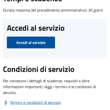
Durata massima del procedimento amministrativo: 30 giorni
Accedi al servizio
Accedi al servizio
Condizioni di servizio
Per conoscere i dettagli di scadenze, requisiti e altre
informazioni importanti, leggi i termini e le condizioni di
servizio.
Termini e condizioni di servizio