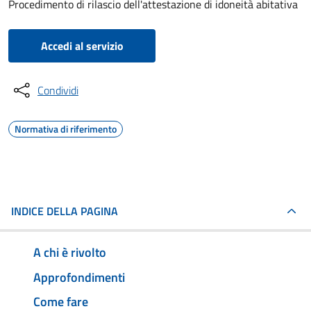
Procedimento di rilascio dell'attestazione di idoneità abitativa
Accedi al servizio
Condividi
Normativa di riferimento
INDICE DELLA PAGINA
A chi è rivolto
Approfondimenti
Come fare