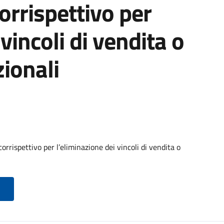
orrispettivo per
vincoli di vendita o
ionali
rrispettivo per l’eliminazione dei vincoli di vendita o