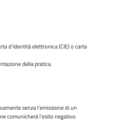
rta d’identità elettronica (CIE) o carta
ntazione della pratica.
ivamente senza l’emissione di un
ne comunicherà l’esito negativo.