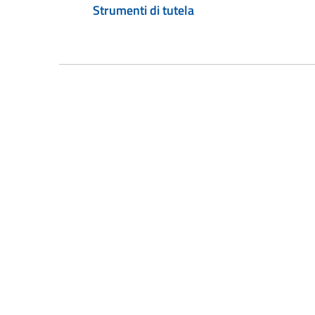
Strumenti di tutela