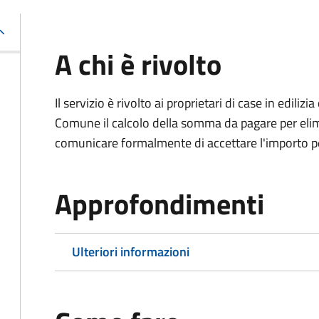
A chi è rivolto
Il servizio è rivolto ai proprietari di case in edil
Comune il calcolo della somma da pagare per elimi
comunicare formalmente di accettare l'importo pe
Approfondimenti
Ulteriori informazioni