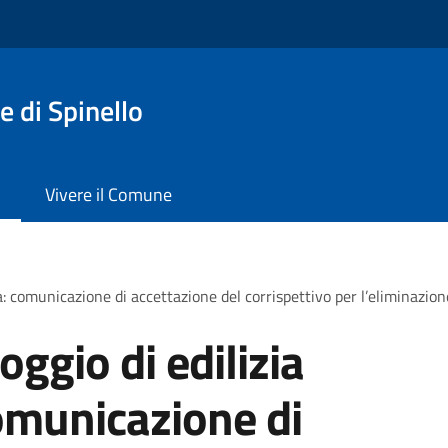
 di Spinello
Vivere il Comune
a: comunicazione di accettazione del corrispettivo per l’eliminazion
oggio di edilizia
omunicazione di