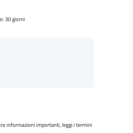
: 30 giorni
tre informazioni importanti, leggi i termini