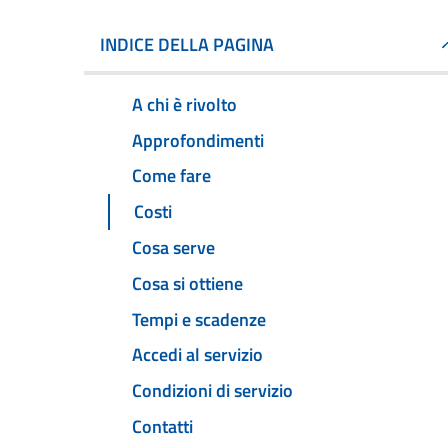
INDICE DELLA PAGINA
A chi è rivolto
Approfondimenti
Come fare
Costi
Cosa serve
Cosa si ottiene
Tempi e scadenze
Accedi al servizio
Condizioni di servizio
Contatti