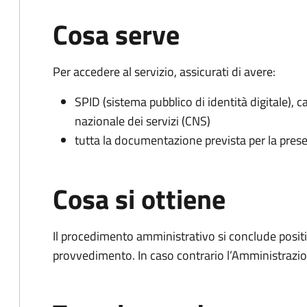
Cosa serve
Per accedere al servizio, assicurati di avere:
SPID (sistema pubblico di identità digitale), ca
nazionale dei servizi (CNS)
tutta la documentazione prevista per la prese
Cosa si ottiene
Il procedimento amministrativo si conclude posit
provvedimento. In caso contrario l’Amministrazio