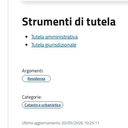
Strumenti di tutela
Tutela amministrativa
Tutela giurisdizionale
Argomenti:
Residenza
Categorie:
Catasto e urbanistica
Ultimo aggiornamento:
20/05/2026 10:25.11