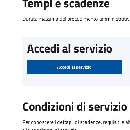
Tempi e scadenze
Durata massima del procedimento amministrativo
Accedi al servizio
Accedi al servizio
Condizioni di servizio
Per conoscere i dettagli di scadenze, requisiti e al