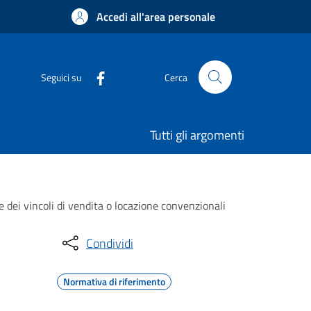
Accedi all'area personale
Seguici su
Cerca
Tutti gli argomenti
e dei vincoli di vendita o locazione convenzionali
Condividi
Normativa di riferimento