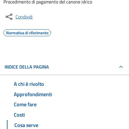
Procedimento di pagamento del canone idrico
Condividi
Normativa di riferimento
INDICE DELLA PAGINA
A chi è rivolto
Approfondimenti
Come fare
Costi
Cosa serve