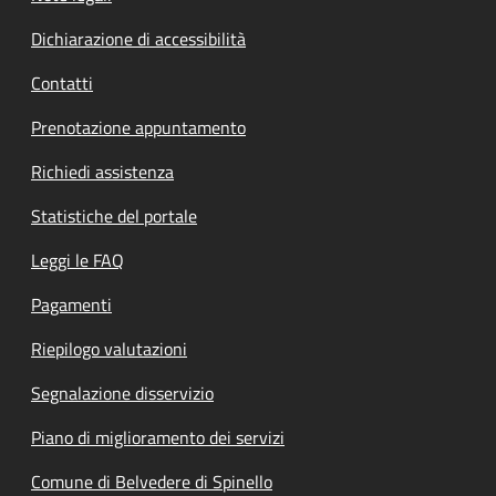
Dichiarazione di accessibilità
Contatti
Prenotazione appuntamento
Richiedi assistenza
Statistiche del portale
Leggi le FAQ
Pagamenti
Riepilogo valutazioni
Segnalazione disservizio
Piano di miglioramento dei servizi
Comune di Belvedere di Spinello