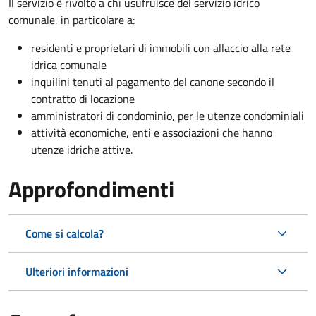
Il servizio è rivolto a chi usufruisce del servizio idrico
comunale, in particolare a:
residenti e proprietari di immobili con allaccio alla rete
idrica comunale
inquilini tenuti al pagamento del canone secondo il
contratto di locazione
amministratori di condominio, per le utenze condominiali
attività economiche, enti e associazioni che hanno
utenze idriche attive.
Approfondimenti
Come si calcola?
Ulteriori informazioni