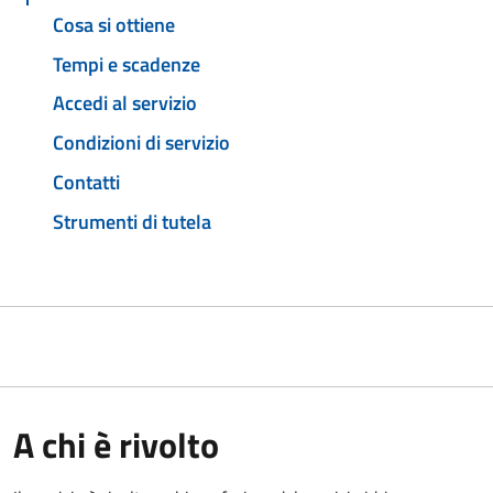
Cosa si ottiene
Tempi e scadenze
Accedi al servizio
Condizioni di servizio
Contatti
Strumenti di tutela
A chi è rivolto