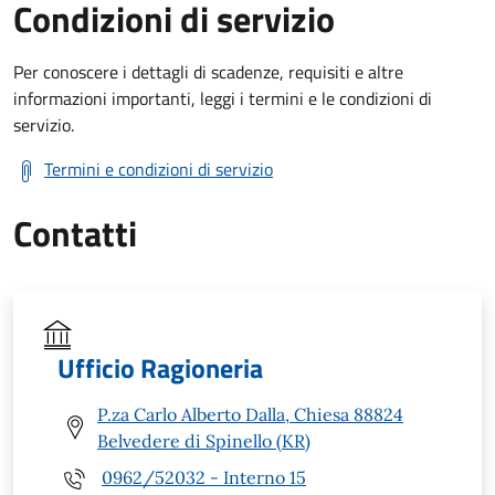
Condizioni di servizio
Per conoscere i dettagli di scadenze, requisiti e altre
informazioni importanti, leggi i termini e le condizioni di
servizio.
Termini e condizioni di servizio
Contatti
Ufficio Ragioneria
P.za Carlo Alberto Dalla, Chiesa 88824
Belvedere di Spinello (KR)
0962/52032 - Interno 15