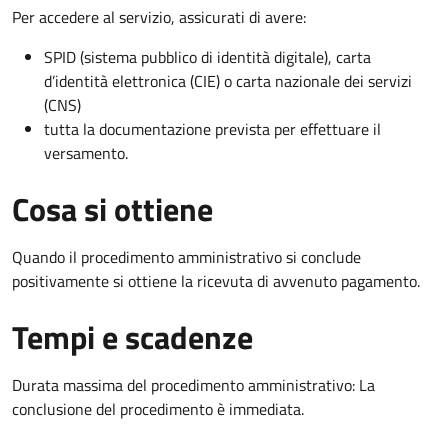
Per accedere al servizio, assicurati di avere:
SPID (sistema pubblico di identità digitale), carta
d’identità elettronica (CIE) o carta nazionale dei servizi
(CNS)
tutta la documentazione prevista per effettuare il
versamento.
Cosa si ottiene
Quando il procedimento amministrativo si conclude
positivamente si ottiene la ricevuta di avvenuto pagamento.
Tempi e scadenze
Durata massima del procedimento amministrativo: La
conclusione del procedimento è immediata.