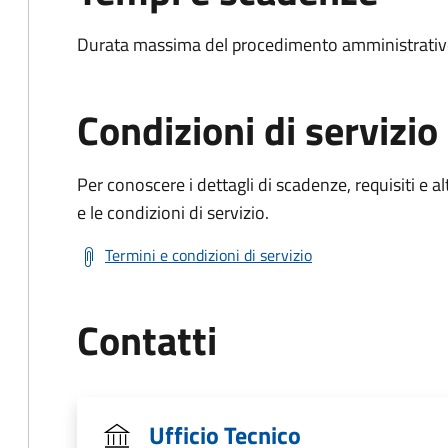
Durata massima del procedimento amministrativo
Condizioni di servizio
Per conoscere i dettagli di scadenze, requisiti e al
e le condizioni di servizio.
Termini e condizioni di servizio
Contatti
Ufficio Tecnico