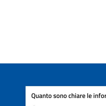
Quanto sono chiare le info
Valutazione