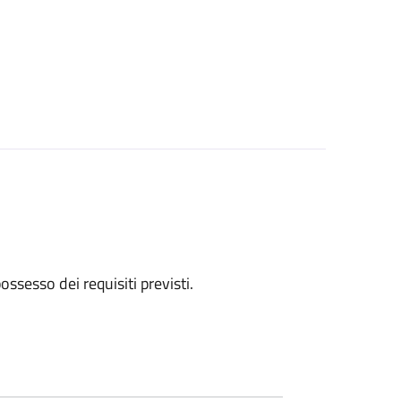
 possesso dei requisiti previsti.