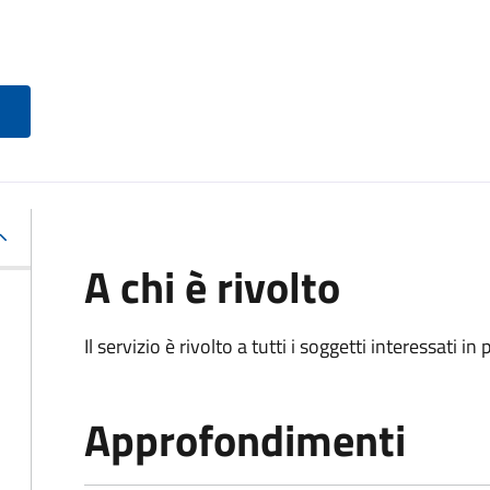
A chi è rivolto
Il servizio è rivolto a tutti i soggetti interessati in
Approfondimenti