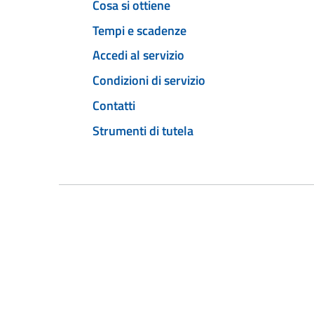
Cosa si ottiene
Tempi e scadenze
Accedi al servizio
Condizioni di servizio
Contatti
Strumenti di tutela