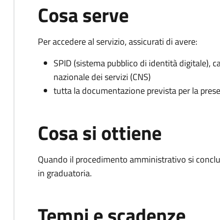
Cosa serve
Per accedere al servizio, assicurati di avere:
SPID (sistema pubblico di identità digitale), ca
nazionale dei servizi (CNS)
tutta la documentazione prevista per la prese
Cosa si ottiene
Quando il procedimento amministrativo si conclud
in graduatoria.
Tempi e scadenze