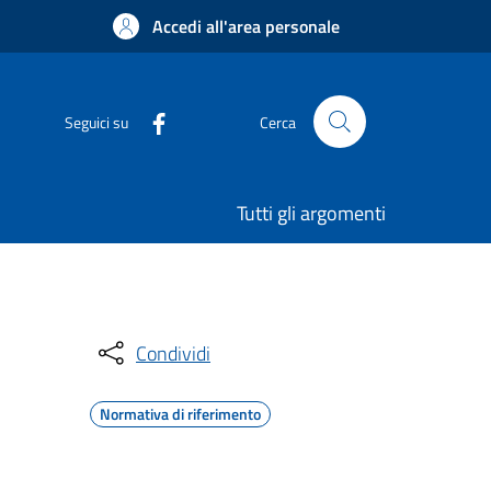
Accedi all'area personale
Seguici su
Cerca
Tutti gli argomenti
Condividi
Normativa di riferimento