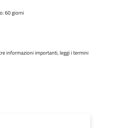
: 60 giorni
tre informazioni importanti, leggi i termini