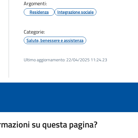
Argomenti:
Residenza
Integrazione sociale
Categorie:
Salute, benessere e assistenza
Ultimo aggiornamento:
22/04/2025 11:24.23
rmazioni su questa pagina?