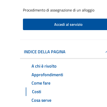
Procedimento di assegnazione di un alloggio
Accedi al servizio
INDICE DELLA PAGINA
A chi è rivolto
Approfondimenti
Come fare
Costi
Cosa serve