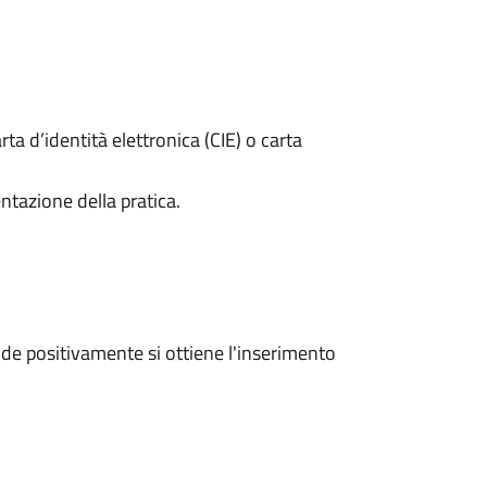
rta d’identità elettronica (CIE) o carta
ntazione della pratica.
e positivamente si ottiene l'inserimento