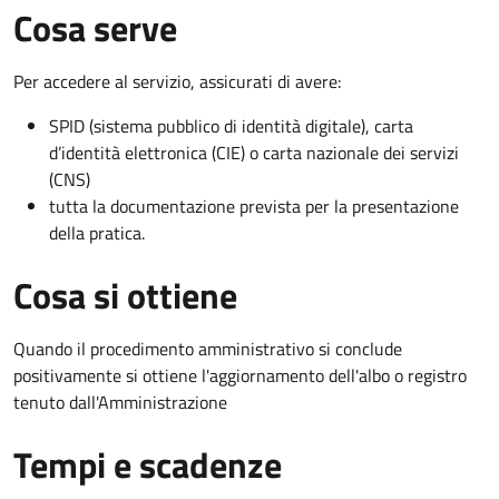
Cosa serve
Per accedere al servizio, assicurati di avere:
SPID (sistema pubblico di identità digitale), carta
d’identità elettronica (CIE) o carta nazionale dei servizi
(CNS)
tutta la documentazione prevista per la presentazione
della pratica.
Cosa si ottiene
Quando il procedimento amministrativo si conclude
positivamente si ottiene l'aggiornamento dell'albo o registro
tenuto dall'Amministrazione
Tempi e scadenze