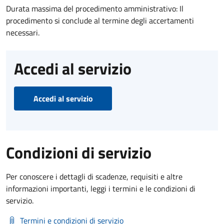
Durata massima del procedimento amministrativo: Il
procedimento si conclude al termine degli accertamenti
necessari.
Accedi al servizio
Accedi al servizio
Condizioni di servizio
Per conoscere i dettagli di scadenze, requisiti e altre
informazioni importanti, leggi i termini e le condizioni di
servizio.
Termini e condizioni di servizio