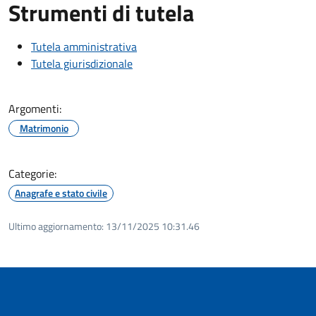
Strumenti di tutela
Tutela amministrativa
Tutela giurisdizionale
Argomenti:
Matrimonio
Categorie:
Anagrafe e stato civile
Ultimo aggiornamento:
13/11/2025 10:31.46