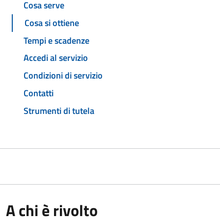
Cosa serve
Cosa si ottiene
Tempi e scadenze
Accedi al servizio
Condizioni di servizio
Contatti
Strumenti di tutela
A chi è rivolto