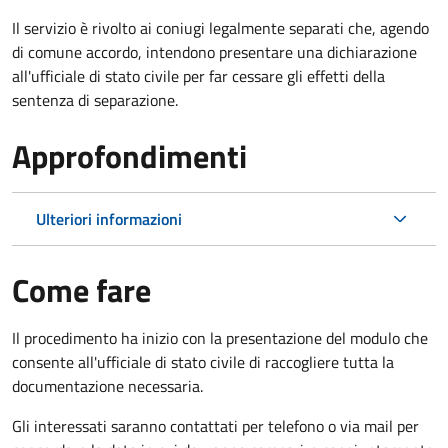
Il servizio è rivolto ai coniugi legalmente separati che, agendo
di comune accordo, intendono presentare una dichiarazione
all'ufficiale di stato civile per far cessare gli effetti della
sentenza di separazione.
Approfondimenti
Ulteriori informazioni
Come fare
Il procedimento ha inizio con la presentazione del modulo che
consente all'ufficiale di stato civile di raccogliere tutta la
documentazione necessaria.
Gli interessati saranno contattati per telefono o via mail per