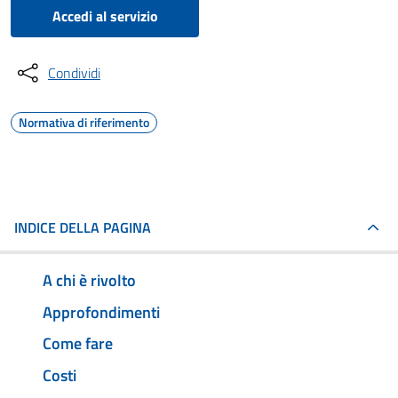
Accedi al servizio
Condividi
Normativa di riferimento
INDICE DELLA PAGINA
A chi è rivolto
Approfondimenti
Come fare
Costi