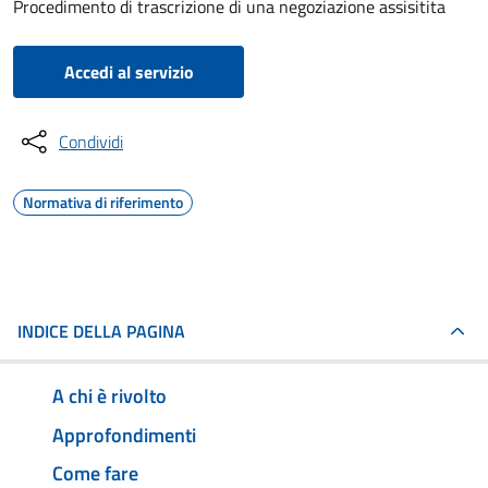
Procedimento di trascrizione di una negoziazione assisitita
Accedi al servizio
Condividi
Normativa di riferimento
INDICE DELLA PAGINA
A chi è rivolto
Approfondimenti
Come fare