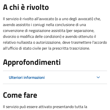
A chi è rivolto
Il servizio è rivolto all'avvocato (o a uno degli avvocati) che,
avendo assistito i coniugi nella conclusione di una
convenzione di negoziazione assistita (per separazione,
divorzio o modifica delle condizioni) e avendo ottenuto il
relativo nullaosta o autorizzazione, deve trasmettere l'accordo
all'ufficio di stato civile per la prescritta trascrizione.
Approfondimenti
Ulteriori informazioni
Come fare
Il servizio può essere attivato presentando tutta la