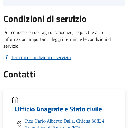
Condizioni di servizio
Per conoscere i dettagli di scadenze, requisiti e altre
informazioni importanti, leggi i termini e le condizioni di
servizio.
Termini e condizioni di servizio
Contatti
Ufficio Anagrafe e Stato civile
P.za Carlo Alberto Dalla, Chiesa 88824
Belvedere di Spinello (KR)