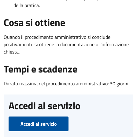
della pratica.
Cosa si ottiene
Quando il procedimento amministrativo si conclude
positivamente si ottiene la documentazione o l'informazione
chiesta.
Tempi e scadenze
Durata massima del procedimento amministrativo: 30 giorni
Accedi al servizio
Accedi al servizio