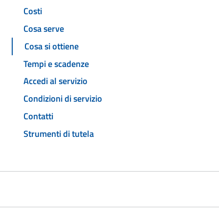
Costi
Cosa serve
Cosa si ottiene
Tempi e scadenze
Accedi al servizio
Condizioni di servizio
Contatti
Strumenti di tutela