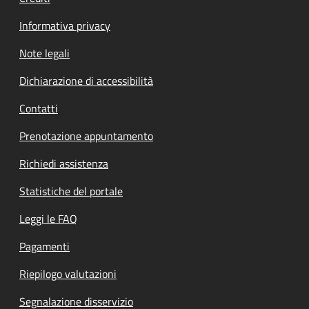
Informativa privacy
Note legali
Dichiarazione di accessibilità
Contatti
Prenotazione appuntamento
Richiedi assistenza
Statistiche del portale
Leggi le FAQ
Pagamenti
Riepilogo valutazioni
Segnalazione disservizio