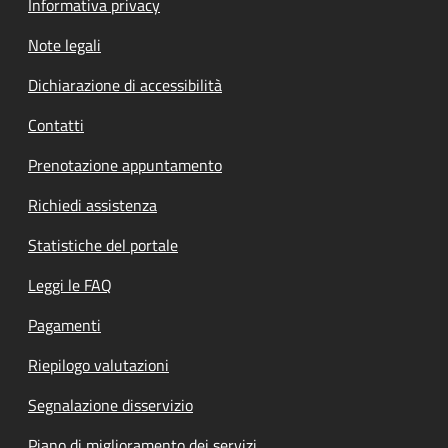
Informativa privacy
Note legali
Dichiarazione di accessibilità
Contatti
Prenotazione appuntamento
Richiedi assistenza
Statistiche del portale
Leggi le FAQ
Pagamenti
Riepilogo valutazioni
Segnalazione disservizio
Piano di miglioramento dei servizi