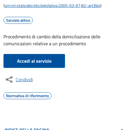
(
urn:nir:stato:decreto.legislativo:2005-03-07;82~art3bis
)
Servizio attivo
Procedimento di cambio della domiciliazione delle
comunicazioni relative a un procedimento
Accedi al servizio
Condividi
Normativa di riferimento