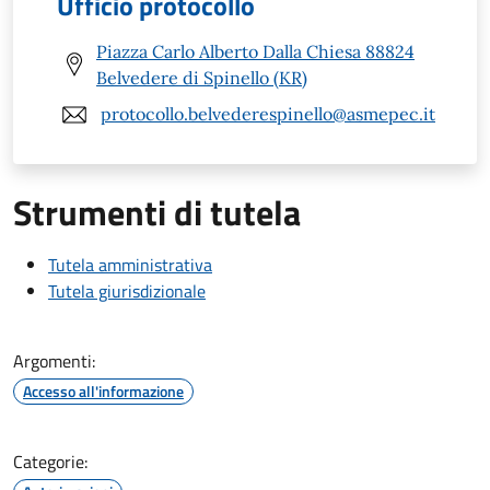
Ufficio protocollo
Piazza Carlo Alberto Dalla Chiesa 88824
Belvedere di Spinello (KR)
protocollo.belvederespinello@asmepec.it
Strumenti di tutela
Tutela amministrativa
Tutela giurisdizionale
Argomenti:
Accesso all'informazione
Categorie: