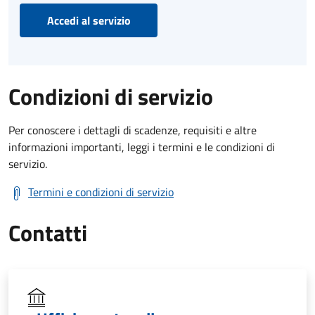
Accedi al servizio
Condizioni di servizio
Per conoscere i dettagli di scadenze, requisiti e altre
informazioni importanti, leggi i termini e le condizioni di
servizio.
Termini e condizioni di servizio
Contatti