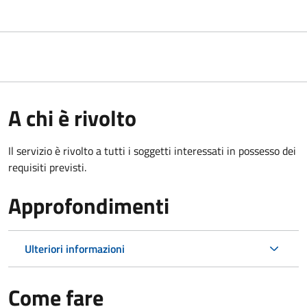
A chi è rivolto
Il servizio è rivolto a tutti i soggetti interessati in possesso dei
requisiti previsti.
Approfondimenti
Ulteriori informazioni
Come fare