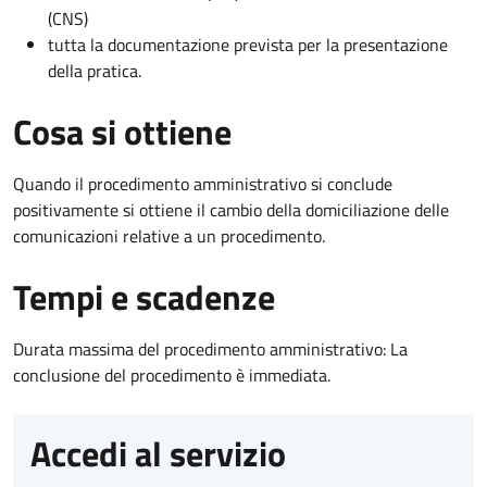
(CNS)
tutta la documentazione prevista per la presentazione
della pratica.
Cosa si ottiene
Quando il procedimento amministrativo si conclude
positivamente si ottiene il cambio della domiciliazione delle
comunicazioni relative a un procedimento.
Tempi e scadenze
Durata massima del procedimento amministrativo: La
conclusione del procedimento è immediata.
Accedi al servizio