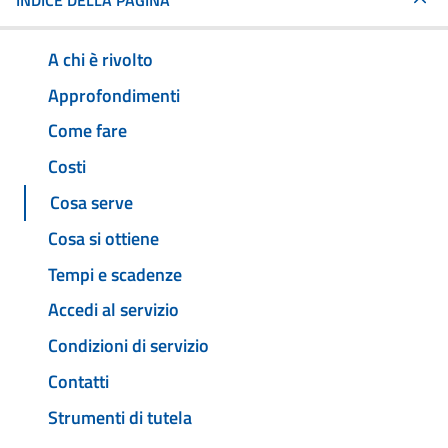
INDICE DELLA PAGINA
A chi è rivolto
Approfondimenti
Come fare
Costi
Cosa serve
Cosa si ottiene
Tempi e scadenze
Accedi al servizio
Condizioni di servizio
Contatti
Strumenti di tutela