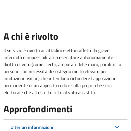
A chi è rivolto
Il servizio è rivolto ai cittadini elettori affetti da grave
infermità e impossibilitati a esercitare autonomamente il
diritto di voto (come ciechi, amputati delle mani, paralitici o
persone con necessità di sostegno molto elevato per
limitazioni fisiche) che intendono richiedere l'apposizione
permanente di un apposito codice sulla propria tessera
elettorale che attesti il diritto al voto assistito.
Approfondimenti
Ulteriori informazioni