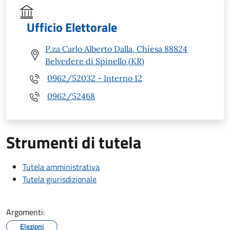
Ufficio Elettorale
P.za Carlo Alberto Dalla, Chiesa 88824
Belvedere di Spinello (KR)
0962/52032 - Interno 12
0962/52468
Strumenti di tutela
Tutela amministrativa
Tutela giurisdizionale
Argomenti:
Elezioni