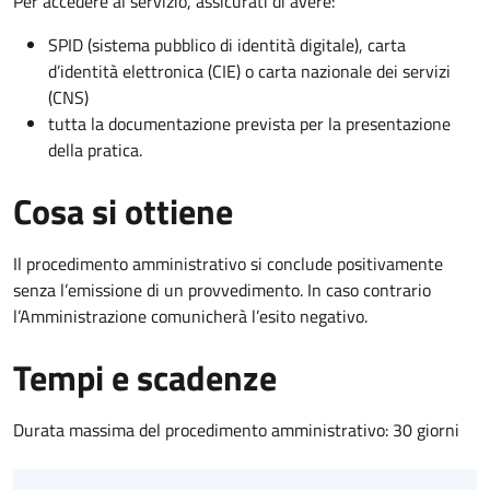
Per accedere al servizio, assicurati di avere:
SPID (sistema pubblico di identità digitale), carta
d’identità elettronica (CIE) o carta nazionale dei servizi
(CNS)
tutta la documentazione prevista per la presentazione
della pratica.
Cosa si ottiene
Il procedimento amministrativo si conclude positivamente
senza l’emissione di un provvedimento. In caso contrario
l’Amministrazione comunicherà l’esito negativo.
Tempi e scadenze
Durata massima del procedimento amministrativo: 30 giorni