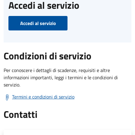
Accedi al servizio
Accedi al servizio
Condizioni di servizio
Per conoscere i dettagli di scadenze, requisiti e altre
informazioni importanti, leggi i termini e le condizioni di
servizio.
Termini e condizioni di servizio
Contatti