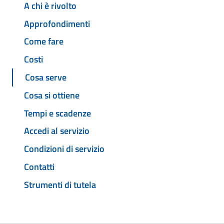
A chi è rivolto
Approfondimenti
Come fare
Costi
Cosa serve
Cosa si ottiene
Tempi e scadenze
Accedi al servizio
Condizioni di servizio
Contatti
Strumenti di tutela