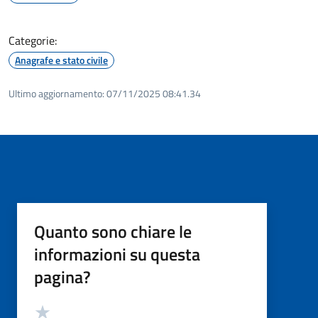
Categorie:
Anagrafe e stato civile
Ultimo aggiornamento:
07/11/2025 08:41.34
Quanto sono chiare le
informazioni su questa
pagina?
Valutazione
Valuta 5 stelle su 5