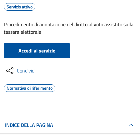
Servizio attivo
Procedimento di annotazione del diritto al voto assistito sulla
tessera elettorale
Accedi al servizio
Condividi
Normativa di riferimento
INDICE DELLA PAGINA