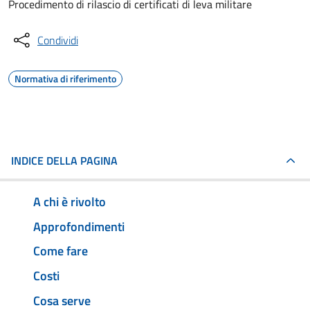
Procedimento di rilascio di certificati di leva militare
Condividi
Normativa di riferimento
INDICE DELLA PAGINA
A chi è rivolto
Approfondimenti
Come fare
Costi
Cosa serve