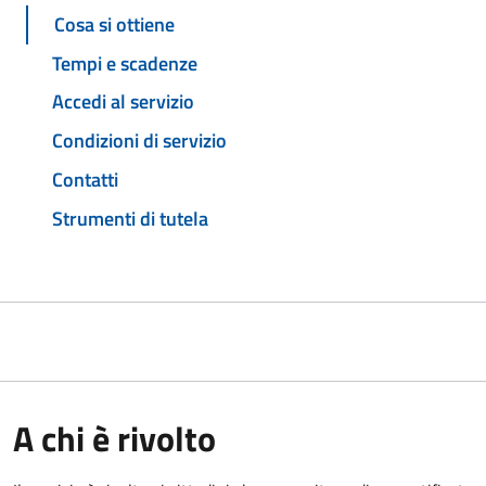
Cosa si ottiene
Tempi e scadenze
Accedi al servizio
Condizioni di servizio
Contatti
Strumenti di tutela
A chi è rivolto