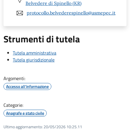
Belvedere di Spinello (KR)
protocollo.belvederespinello@asmepec.it
Strumenti di tutela
Tutela amministrativa
Tutela giurisdizionale
Argomenti:
Accesso all'informazione
Categorie:
Anagrafe e stato civile
Ultimo aggiornamento:
20/05/2026 10:25.11