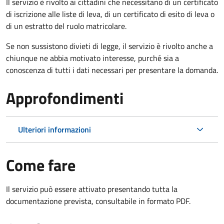
Il servizio è rivolto ai cittadini che necessitano di un certificato
di iscrizione alle liste di leva, di un certificato di esito di leva o
di un estratto del ruolo matricolare.
Se non sussistono divieti di legge, il servizio è rivolto anche a
chiunque ne abbia motivato interesse, purché sia a
conoscenza di tutti i dati necessari per presentare la domanda.
Approfondimenti
Ulteriori informazioni
Come fare
Il servizio può essere attivato presentando tutta la
documentazione prevista, consultabile in formato PDF.