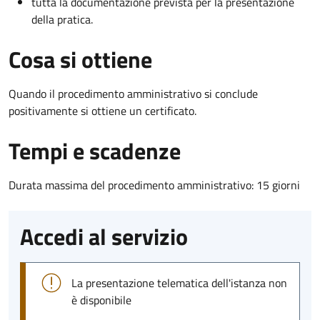
tutta la documentazione prevista per la presentazione
della pratica.
Cosa si ottiene
Quando il procedimento amministrativo si conclude
positivamente si ottiene un certificato.
Tempi e scadenze
Durata massima del procedimento amministrativo: 15 giorni
Accedi al servizio
La presentazione telematica dell'istanza non
è disponibile