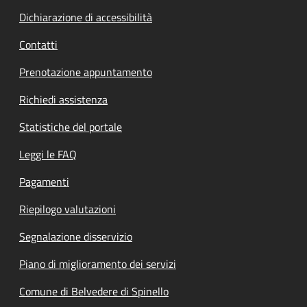
Dichiarazione di accessibilità
Contatti
Prenotazione appuntamento
Richiedi assistenza
Statistiche del portale
Leggi le FAQ
Pagamenti
Riepilogo valutazioni
Segnalazione disservizio
Piano di miglioramento dei servizi
Comune di Belvedere di Spinello