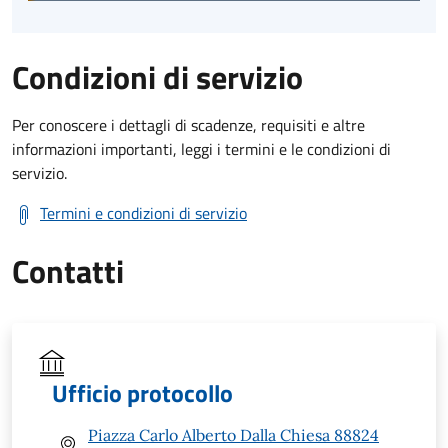
Condizioni di servizio
Per conoscere i dettagli di scadenze, requisiti e altre
informazioni importanti, leggi i termini e le condizioni di
servizio.
Termini e condizioni di servizio
Contatti
Ufficio protocollo
Piazza Carlo Alberto Dalla Chiesa 88824