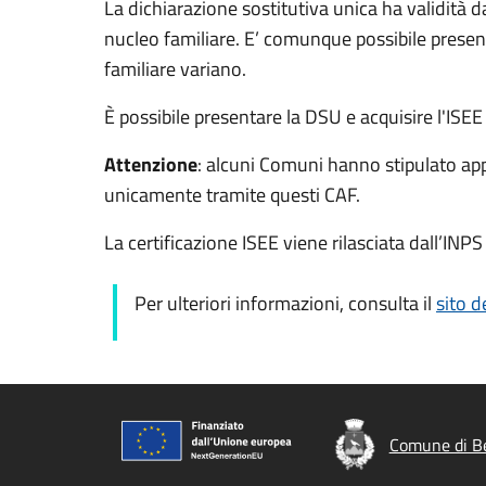
La dichiarazione sostitutiva unica ha validità 
nucleo familiare. E’ comunque possibile presen
familiare variano.
È possibile presentare la DSU e acquisire l'ISEE
Attenzione
: alcuni Comuni hanno stipulato ap
unicamente tramite questi CAF.
La certificazione ISEE viene rilasciata dall’INPS
Per ulteriori informazioni, consulta il
sito d
Comune di Be