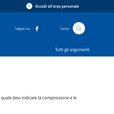
Accedi all'area personale
Seguici su
Cerca
Tutti gli argomenti
a quale devi indicare la composizione e le