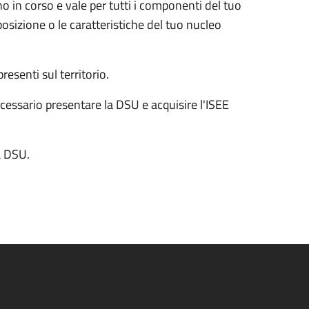
o in corso e vale per tutti i componenti del tuo
sizione o le caratteristiche del tuo nucleo
presenti sul territorio.
ecessario
presentare la DSU e acquisire l'ISEE
la DSU.