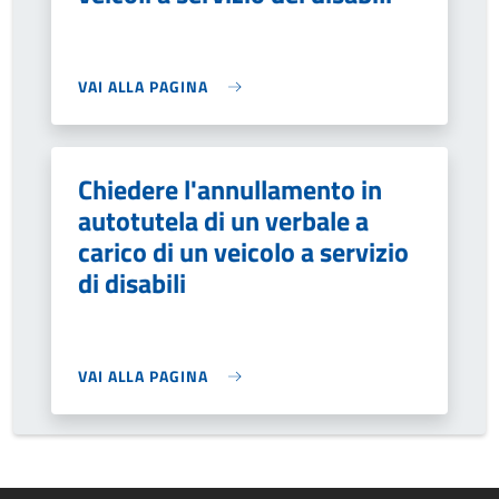
VAI ALLA PAGINA
Chiedere l'annullamento in
autotutela di un verbale a
carico di un veicolo a servizio
di disabili
VAI ALLA PAGINA