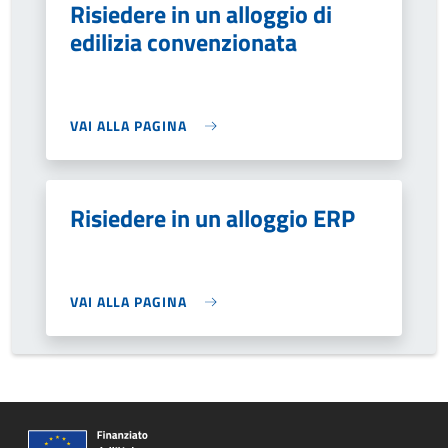
Risiedere in un alloggio di
edilizia convenzionata
VAI ALLA PAGINA
Risiedere in un alloggio ERP
VAI ALLA PAGINA