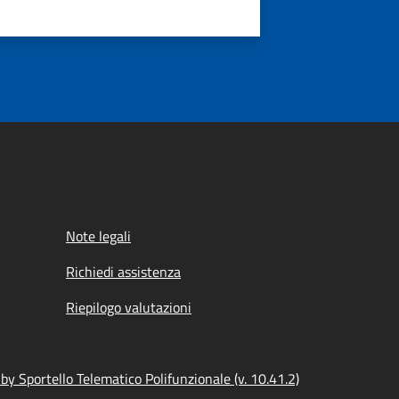
Note legali
Richiedi assistenza
Riepilogo valutazioni
y Sportello Telematico Polifunzionale (v. 10.41.2)