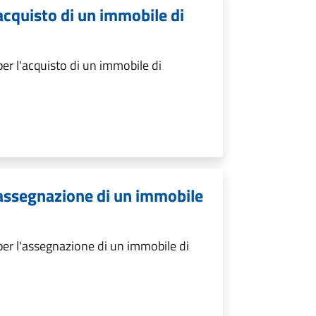
acquisto di un immobile di
er l'acquisto di un immobile di
'assegnazione di un immobile
er l'assegnazione di un immobile di