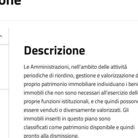
Descrizione
Le Amministrazioni, nell'ambito delle attività
periodiche di riordino, gestione e valorizzazione 
proprio patrimonio immobiliare individuano i ben
immobili che non sono necessari all’esercizio dell
proprie funzioni istituzionali, e che quindi posson
essere venduti o diversamente valorizzati. Gli
immobili inseriti in questo piano sono
classificati come patrimonio disponibile e quindi
pronto alla dismissione.