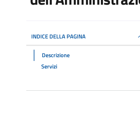
INDICE DELLA PAGINA
Descrizione
Servizi