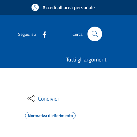
Accedi all'area personale
Seguici su
Cerca
Tutti gli argomenti
e
Condividi
Normativa di riferimento