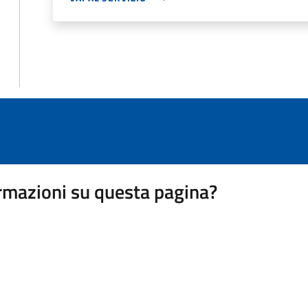
rmazioni su questa pagina?