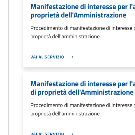
Manifestazione di interesse per l'
proprietà dell'Amministrazione
Procedimento di manifestazione di interesse p
proprietà dell'amministrazione
VAI AL SERVIZIO
Manifestazione di interesse per l
di proprietà dell'Amministrazione
Procedimento di manifestazione di interesse p
proprietà dell'amministrazione
VAI AL SERVIZIO