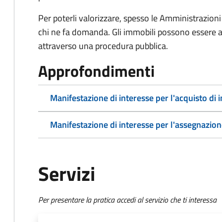
Per poterli valorizzare, spesso le Amministrazioni
chi ne fa domanda. Gli immobili possono essere a
attraverso una procedura pubblica.
Approfondimenti
Manifestazione di interesse per l'acquisto di 
Manifestazione di interesse per l'assegnazion
Servizi
Per presentare la pratica accedi al servizio che ti interessa