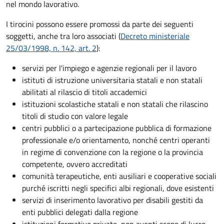
nel mondo lavorativo.
I tirocini possono essere promossi da parte dei seguenti
soggetti, anche tra loro associati (
Decreto ministeriale
25/03/1998, n. 142, art. 2
):
servizi per l'impiego e agenzie regionali per il lavoro
istituti di istruzione universitaria statali e non statali
abilitati al rilascio di titoli accademici
istituzioni scolastiche statali e non statali che rilascino
titoli di studio con valore legale
centri pubblici o a partecipazione pubblica di formazione
professionale e/o orientamento, nonché centri operanti
in regime di convenzione con la regione o la provincia
competente, ovvero accreditati
comunità terapeutiche, enti ausiliari e cooperative sociali
purché iscritti negli specifici albi regionali, dove esistenti
servizi di inserimento lavorativo per disabili gestiti da
enti pubblici delegati dalla regione