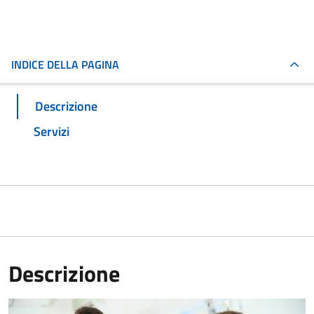
INDICE DELLA PAGINA
Descrizione
Servizi
Descrizione