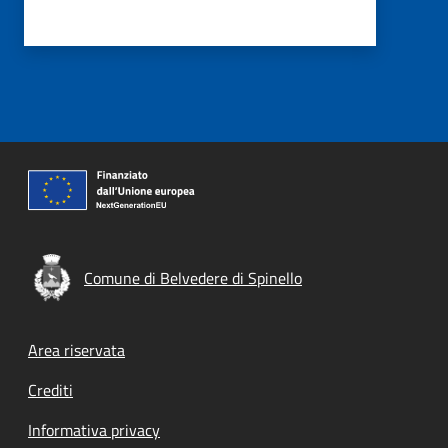
Comune di Belvedere di Spinello
Footer menu
Area riservata
Crediti
Informativa privacy