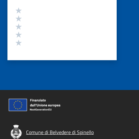
Valutazione
Valuta 5 stelle su 5
Valuta 4 stelle su 5
Valuta 3 stelle su 5
Valuta 2 stelle su 5
Valuta 1 stelle su 5
Comune di Belvedere di Spinello