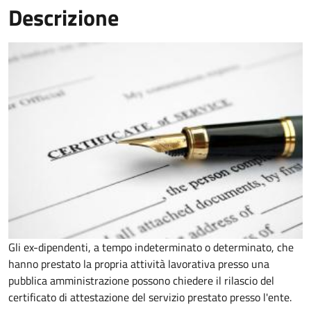
Descrizione
Gli ex-dipendenti, a tempo indeterminato o determinato, che
hanno prestato la propria attività lavorativa presso una
pubblica amministrazione possono chiedere il rilascio del
certificato di attestazione del servizio prestato presso l'ente.