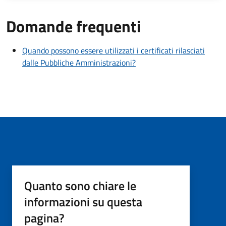
Domande frequenti
Quando possono essere utilizzati i certificati rilasciati
dalle Pubbliche Amministrazioni?
Quanto sono chiare le
informazioni su questa
pagina?