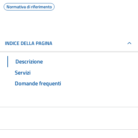
Normativa di riferimento
INDICE DELLA PAGINA
Descrizione
Servizi
Domande frequenti