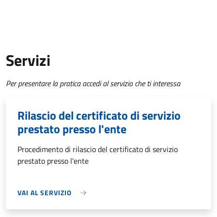
Servizi
Per presentare la pratica accedi al servizio che ti interessa
Rilascio del certificato di servizio
prestato presso l'ente
Procedimento di rilascio del certificato di servizio
prestato presso l'ente
VAI AL SERVIZIO